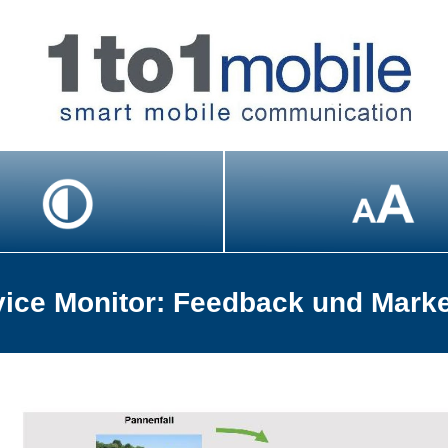
vice Monitor: Feedback und Marke