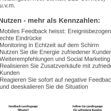
u.v.m.
 Nutzen - mehr als Kennzahlen:
Mobiles Feedback heisst: Ereignisbezogen
echte Eindrücke
Monitoring in Echtzeit auf dem Schirm
Nutzen Sie die Energie zufriedener Kunden
Weiterempfehlungen und Social Marketing
Realisieren Sie Zusatzverkäufe mit zufrie
Kunden
Reagieren Sie sofort auf negative Feedba
und deeskalieren Sie die Situation