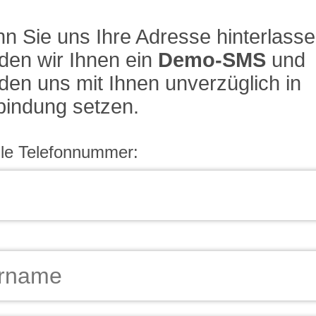
n Sie uns Ihre Adresse hinterlasse
den wir Ihnen ein
Demo-SMS
und
den uns mit Ihnen unverzüglich in
bindung setzen.
le Telefonnummer: