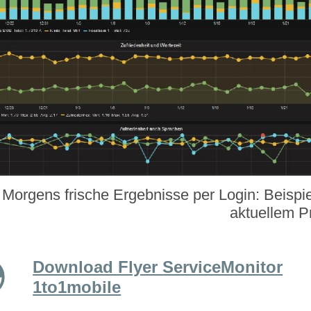
Morgens frische Ergebnisse per Login: Beispi
aktuellem P
Download Flyer ServiceMonitor
1to1mobile