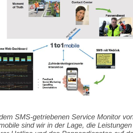
 dem SMS-getriebenen Service Monitor vo
mobile sind wir in der Lage, die Leistungen